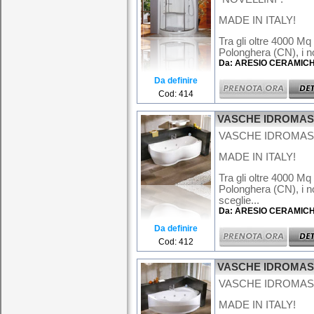
MADE IN ITALY!
Tra gli oltre 4000 Mq
Polonghera (CN), i no
Da: ARESIO CERAMIC
Da definire
Cod: 414
VASCHE IDROMA
VASCHE IDROMASS
MADE IN ITALY!
Tra gli oltre 4000 Mq
Polonghera (CN), i no
sceglie...
Da: ARESIO CERAMIC
Da definire
Cod: 412
VASCHE IDROMA
VASCHE IDROMASS
MADE IN ITALY!