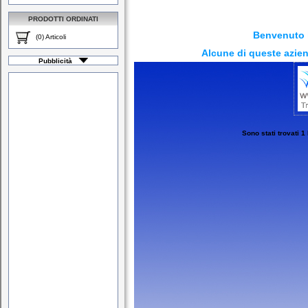
PRODOTTI ORDINATI
Benvenuto 
(0) Articoli
Alcune di queste azien
Pubblicità