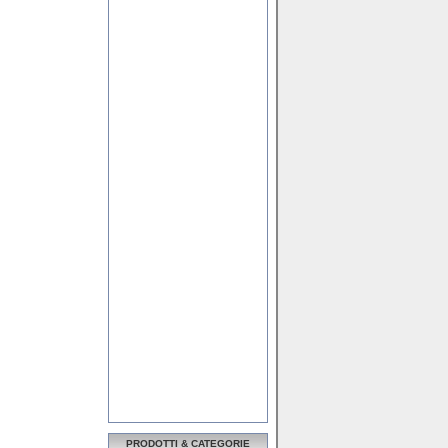
PRODOTTI & CATEGORIE