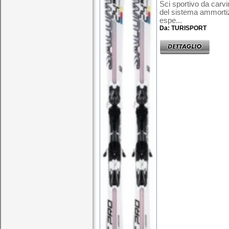
Sci sportivo da carvin
del sistema ammortiz
espe...
Da: TURISPORT