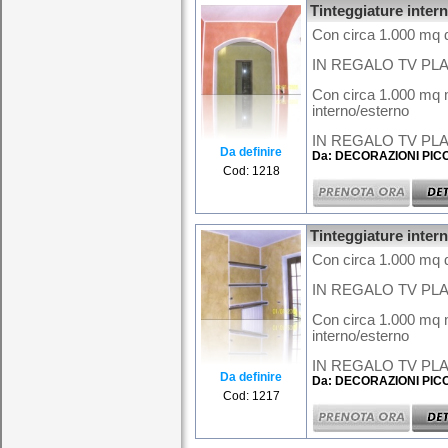
Tinteggiature inter
Con circa 1.000 mq d
IN REGALO TV PLA
Con circa 1.000 mq m
interno/esterno
IN REGALO TV PLAS
Da definire
Da: DECORAZIONI PIC
Cod: 1218
Tinteggiature inter
Con circa 1.000 mq d
IN REGALO TV PLA
Con circa 1.000 mq m
interno/esterno
IN REGALO TV PLAS
Da definire
Da: DECORAZIONI PIC
Cod: 1217