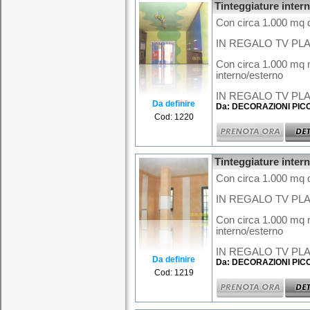
Tinteggiature inter
Con circa 1.000 mq d
IN REGALO TV PLA
Con circa 1.000 mq m
interno/esterno
IN REGALO TV PLAS
Da definire
Da: DECORAZIONI PIC
Cod: 1220
Tinteggiature inter
Con circa 1.000 mq d
IN REGALO TV PLA
Con circa 1.000 mq m
interno/esterno
IN REGALO TV PLAS
Da definire
Da: DECORAZIONI PIC
Cod: 1219